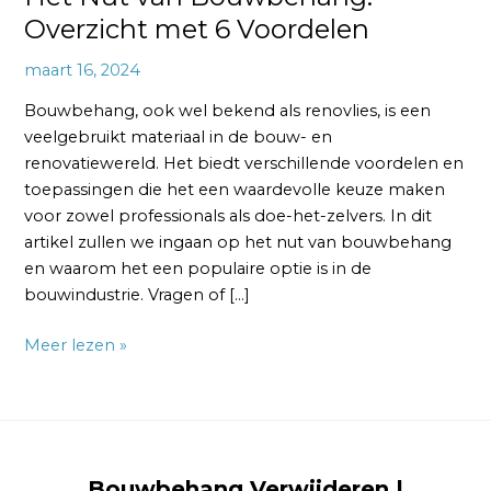
Overzicht met 6 Voordelen
maart 16, 2024
Bouwbehang, ook wel bekend als renovlies, is een
veelgebruikt materiaal in de bouw- en
renovatiewereld. Het biedt verschillende voordelen en
toepassingen die het een waardevolle keuze maken
voor zowel professionals als doe-het-zelvers. In dit
artikel zullen we ingaan op het nut van bouwbehang
en waarom het een populaire optie is in de
bouwindustrie. Vragen of […]
Meer lezen »
Bouwbehang Verwijderen |