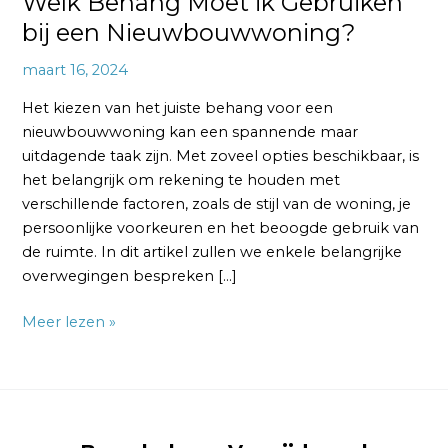
Welk Behang Moet ik Gebruiken
bij een Nieuwbouwwoning?
maart 16, 2024
Het kiezen van het juiste behang voor een
nieuwbouwwoning kan een spannende maar
uitdagende taak zijn. Met zoveel opties beschikbaar, is
het belangrijk om rekening te houden met
verschillende factoren, zoals de stijl van de woning, je
persoonlijke voorkeuren en het beoogde gebruik van
de ruimte. In dit artikel zullen we enkele belangrijke
overwegingen bespreken […]
Meer lezen »