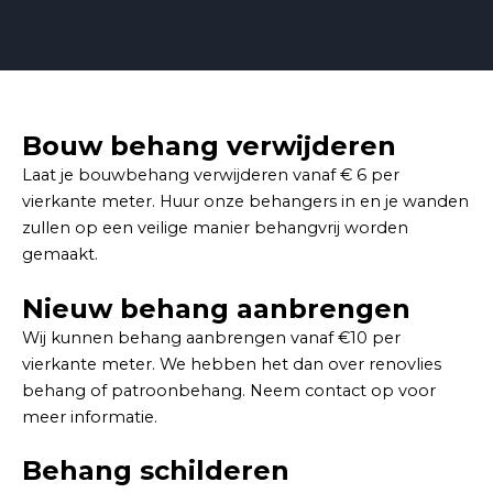
Bouw behang verwijderen
Laat je bouwbehang verwijderen vanaf € 6 per
vierkante meter. Huur onze behangers in en je wanden
zullen op een veilige manier behangvrij worden
gemaakt.
Nieuw behang aanbrengen
Wij kunnen behang aanbrengen vanaf €10 per
vierkante meter. We hebben het dan over renovlies
behang of patroonbehang. Neem contact op voor
meer informatie.
Behang schilderen