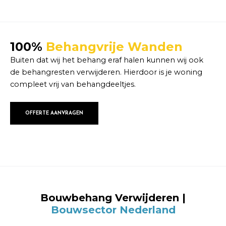
100%
Behangvrije Wanden
Buiten dat wij het behang eraf halen kunnen wij ook
de behangresten verwijderen. Hierdoor is je woning
compleet vrij van behangdeeltjes.
OFFERTE AANVRAGEN
Bouwbehang Verwijderen |
Bouwsector Nederland