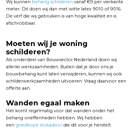
Wij kunnen
behang schilderen
vanaf €9 per vierkante
meter. Dit doen wij dan met witte latex 9010 of 9016.
De verf die wij gebruiken is van hoge kwaliteit en is
afschrobbaar.
Moeten wij je woning
schilderen?
Als onderdeel van Bouwsector Nederland doen wij
allerlei werkzaamheden. Buiten dat je door ons je
bouwbehang kunt laten verwijderen, kunnen wij ook
schilderwerkzaamheden uitvoeren. Vraag daarvoor een
offerte aan.
Wanden egaal maken
Het komt regelmatig voor dat wanden onder het
behang oneffenheden hebben. Wij hebben
een
goedkope stukadoor
die dit voor je herstelt.