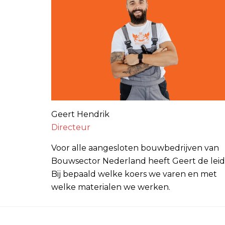
Geert Hendrik
Directeur
Voor alle aangesloten bouwbedrijven van
Bouwsector Nederland heeft Geert de leid
Bij bepaald welke koers we varen en met
welke materialen we werken.